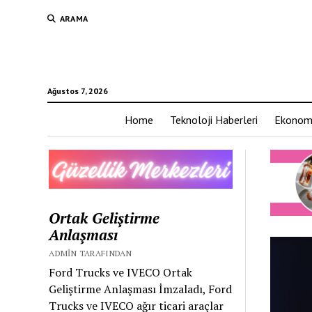
ARAMA
Ağustos 7, 2026
Home
Teknoloji Haberleri
Ekonom
Ortak Geliştirme
Anlaşması
ADMIN TARAFINDAN
Ford Trucks ve IVECO Ortak
Geliştirme Anlaşması İmzaladı, Ford
Trucks ve IVECO ağır ticari araçlar