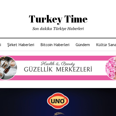
Turkey Time
Son dakika Türkiye Haberleri
i
Şirket Haberleri
Bitcoin Haberleri
Gündem
Kültür San