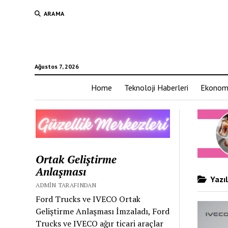
ARAMA
Ağustos 7, 2026
Home
Teknoloji Haberleri
Ekonom
Ortak Geliştirme
Anlaşması
Yazıl
ADMIN TARAFINDAN
Ford Trucks ve IVECO Ortak
Geliştirme Anlaşması İmzaladı, Ford
Trucks ve IVECO ağır ticari araçlar