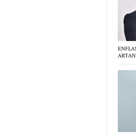
ENFLA
ARTAN