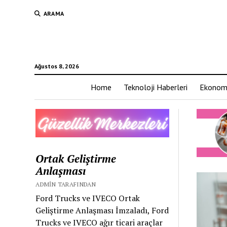
ARAMA
Ağustos 8, 2026
Home
Teknoloji Haberleri
Ekonom
Ortak Geliştirme
Anlaşması
ADMIN TARAFINDAN
Ford Trucks ve IVECO Ortak
Geliştirme Anlaşması İmzaladı, Ford
Trucks ve IVECO ağır ticari araçlar