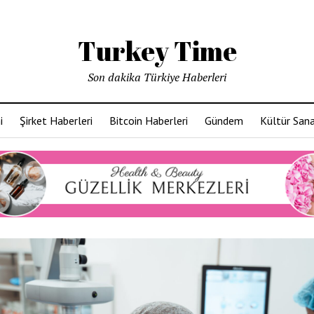
Turkey Time
Son dakika Türkiye Haberleri
i
Şirket Haberleri
Bitcoin Haberleri
Gündem
Kültür San