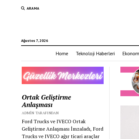
ARAMA
Ağustos 7, 2026
Home
Teknoloji Haberleri
Ekonom
Ortak Geliştirme
Anlaşması
ADMIN TARAFINDAN
Ford Trucks ve IVECO Ortak
Geliştirme Anlaşması İmzaladı, Ford
Trucks ve IVECO ağır ticari araçlar