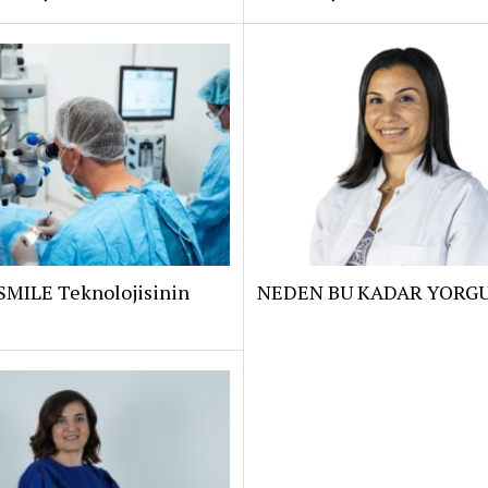
SMILE Teknolojisinin
NEDEN BU KADAR YORG