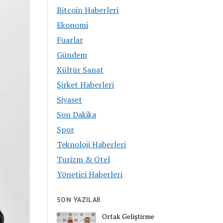
Bitcoin Haberleri
Ekonomi
Fuarlar
Gündem
Kültür Sanat
Şirket Haberleri
Siyaset
Son Dakika
Spor
Teknoloji Haberleri
Turizm & Otel
Yönetici Haberleri
SON YAZILAR
Ortak Geliştirme