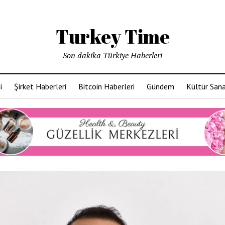
Turkey Time
Son dakika Türkiye Haberleri
i
Şirket Haberleri
Bitcoin Haberleri
Gündem
Kültür San