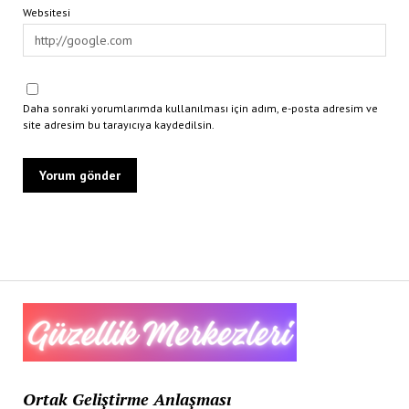
Websitesi
Daha sonraki yorumlarımda kullanılması için adım, e-posta adresim ve
site adresim bu tarayıcıya kaydedilsin.
Ortak Geliştirme Anlaşması