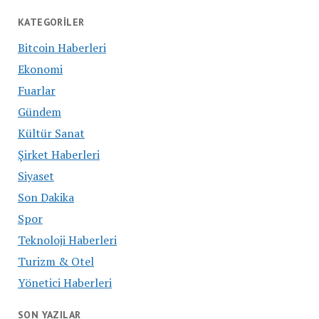
KATEGORILER
Bitcoin Haberleri
Ekonomi
Fuarlar
Gündem
Kültür Sanat
Şirket Haberleri
Siyaset
Son Dakika
Spor
Teknoloji Haberleri
Turizm & Otel
Yönetici Haberleri
SON YAZILAR