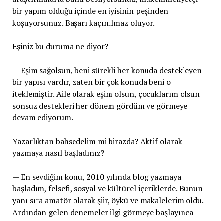
bir yapım olduğu içinde en iyisinin peşinden
koşuyorsunuz. Başarı kaçınılmaz oluyor.
Eşiniz bu duruma ne diyor?
— Eşim sağolsun, beni sürekli her konuda destekleyen
bir yapısı vardır, zaten bir çok konuda beni o
iteklemiştir. Aile olarak eşim olsun, çocuklarım olsun
sonsuz destekleri her dönem gördüm ve görmeye
devam ediyorum.
Yazarlıktan bahsedelim mi birazda? Aktif olarak
yazmaya nasıl başladınız?
— En sevdiğim konu, 2010 yılında blog yazmaya
başladım, felsefi, sosyal ve kültürel içeriklerde. Bunun
yanı sıra amatör olarak şiir, öykü ve makalelerim oldu.
Ardından gelen denemeler ilgi görmeye başlayınca