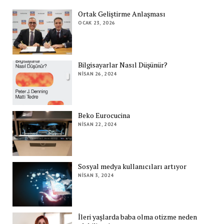
Ortak Geliştirme Anlaşması
OCAK 23, 2026
Bilgisayarlar Nasıl Düşünür?
NISAN 26, 2024
Beko Eurocucina
NISAN 22, 2024
Sosyal medya kullanıcıları artıyor
NISAN 3, 2024
İleri yaşlarda baba olma otizme neden