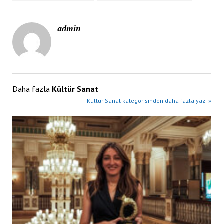
admin
Daha fazla
Kültür Sanat
Kültür Sanat kategorisinden daha fazla yazı »