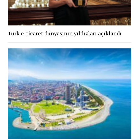
Türk e-ticaret dünyasının yıldızları açıklandı