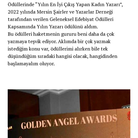
Ödüllerinde “Yılın En İyi Çıkış Yapan Kadın Yazarı”,
2022 yılında Mersin Şairler ve Yazarlar Derneği
tarafından verilen Geleneksel Edebiyat Ödülleri
Kapsamında Yılın Yazarı ödülünü aldım.
Bu ödülleri haketmenin gururu beni daha da çok
yazmaya teşvik ediyor. Aklımda bir çok yazmak
istediğim konu var, ödüllerimi alırken bile tek
düşündüğüm sıradaki hangisi olacak, hangidinden
başlamayalım oluyor.