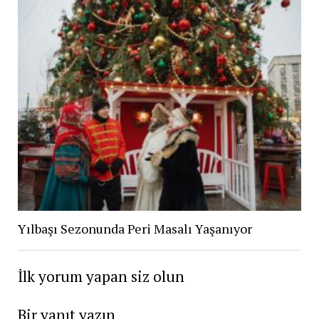
Yılbaşı Sezonunda Peri Masalı Yaşanıyor
İlk yorum yapan siz olun
Bir yanıt yazın