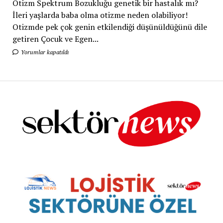
Otizm Spektrum Bozukluğu genetik bir hastalık mı?
İleri yaşlarda baba olma otizme neden olabiliyor!
Otizmde pek çok genin etkilendiği düşünüldüğünü dile
getiren Çocuk ve Egen...
Yorumlar kapatıldı