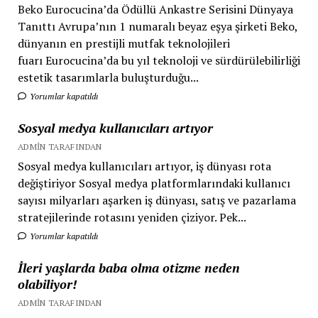
Beko Eurocucina’da Ödüllü Ankastre Serisini Dünyaya
Tanıttı Avrupa’nın 1 numaralı beyaz eşya şirketi Beko,
dünyanın en prestijli mutfak teknolojileri
fuarı Eurocucina’da bu yıl teknoloji ve sürdürülebilirliği
estetik tasarımlarla buluşturduğu...
Yorumlar kapatıldı
Sosyal medya kullanıcıları artıyor
ADMIN TARAFINDAN
Sosyal medya kullanıcıları artıyor, iş dünyası rota
değiştiriyor Sosyal medya platformlarındaki kullanıcı
sayısı milyarları aşarken iş dünyası, satış ve pazarlama
stratejilerinde rotasını yeniden çiziyor. Pek...
Yorumlar kapatıldı
İleri yaşlarda baba olma otizme neden
olabiliyor!
ADMIN TARAFINDAN