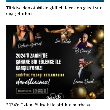
Türkiye’den otobüsle gidilebilecek en güzel yurt
dışı şehirleri
2024’e Özlem Yüksek ile birlikte merhaba