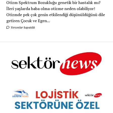
Otizm Spektrum Bozukluğu genetik bir hastalık mı?
İleri yaşlarda baba olma otizme neden olabiliyor!
Otizmde pek çok genin etkilendiği düşünüldüğünü dile
getiren Çocuk ve Egen...
Yorumlar kapatıldı