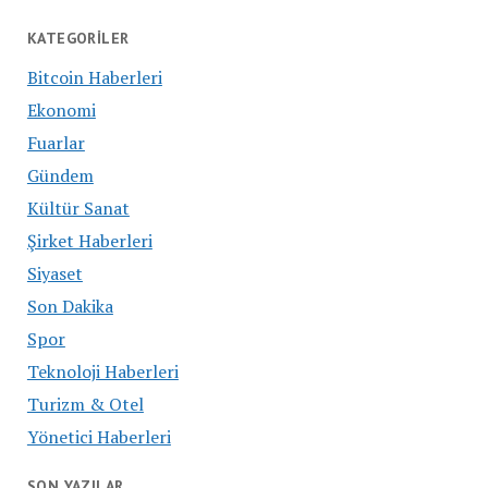
KATEGORILER
Bitcoin Haberleri
Ekonomi
Fuarlar
Gündem
Kültür Sanat
Şirket Haberleri
Siyaset
Son Dakika
Spor
Teknoloji Haberleri
Turizm & Otel
Yönetici Haberleri
SON YAZILAR