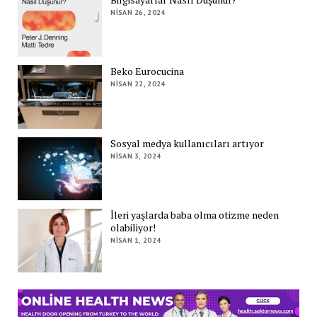
NISAN 26, 2024
Beko Eurocucina
NISAN 22, 2024
Sosyal medya kullanıcıları artıyor
NISAN 3, 2024
İleri yaşlarda baba olma otizme neden
olabiliyor!
NISAN 1, 2024