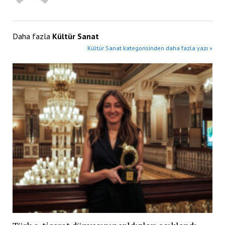
Daha fazla
Kültür Sanat
Kültür Sanat kategorisinden daha fazla yazı »