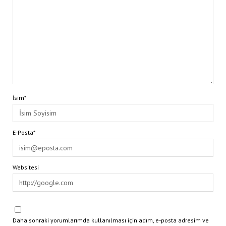
İsim*
E-Posta*
Websitesi
Daha sonraki yorumlarımda kullanılması için adım, e-posta adresim ve