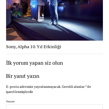
Sony, Alpha 10. Yıl Etkinliği
İlk yorum yapan siz olun
Bir yanıt yazın
E-posta adresiniz yayınlanmayacak.
Gerekli alanlar
*
ile
işaretlenmişlerdir
Yorum