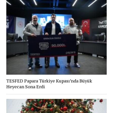
TESFED Papara Türkiye Kupası’nda Büyük
Heyecan Sona Erdi