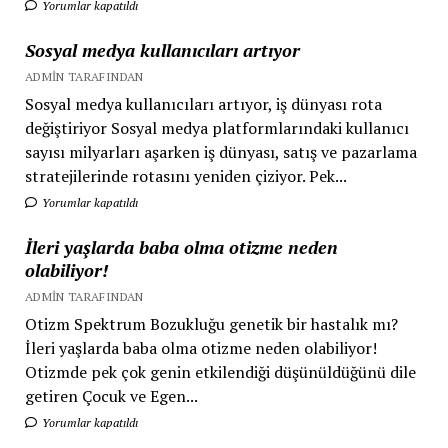
Yorumlar kapatıldı
Sosyal medya kullanıcıları artıyor
ADMIN TARAFINDAN
Sosyal medya kullanıcıları artıyor, iş dünyası rota
değiştiriyor Sosyal medya platformlarındaki kullanıcı
sayısı milyarları aşarken iş dünyası, satış ve pazarlama
stratejilerinde rotasını yeniden çiziyor. Pek...
Yorumlar kapatıldı
İleri yaşlarda baba olma otizme neden
olabiliyor!
ADMIN TARAFINDAN
Otizm Spektrum Bozukluğu genetik bir hastalık mı?
İleri yaşlarda baba olma otizme neden olabiliyor!
Otizmde pek çok genin etkilendiği düşünüldüğünü dile
getiren Çocuk ve Egen...
Yorumlar kapatıldı