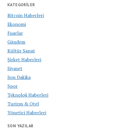
KATEGORILER
Bitcoin Haberleri
Ekonomi
Fuarlar
Gündem
Kültür Sanat
Şirket Haberleri
Siyaset
Son Dakika
Spor
Teknoloji Haberleri
Turizm & Otel
Yönetici Haberleri
SON YAZILAR