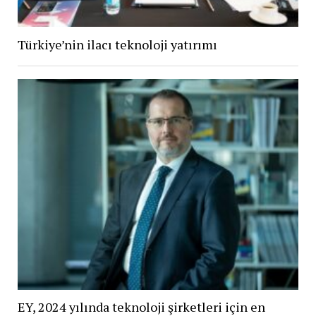
Türkiye’nin ilacı teknoloji yatırımı
EY, 2024 yılında teknoloji şirketleri için en