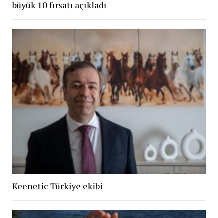
büyük 10 fırsatı açıkladı
Keenetic Türkiye ekibi