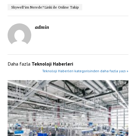
Skywell’im Nerede? Linki ile Online Takip
admin
Daha fazla
Teknoloji Haberleri
Teknoloji Haberleri kategorisinden daha fazla yazı »