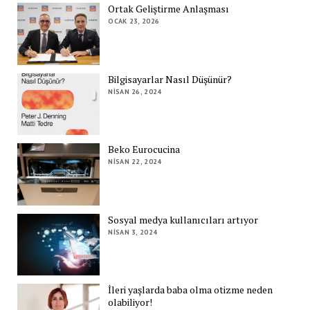
Ortak Geliştirme Anlaşması
OCAK 23, 2026
Bilgisayarlar Nasıl Düşünür?
NISAN 26, 2024
Beko Eurocucina
NISAN 22, 2024
Sosyal medya kullanıcıları artıyor
NISAN 3, 2024
İleri yaşlarda baba olma otizme neden
olabiliyor!