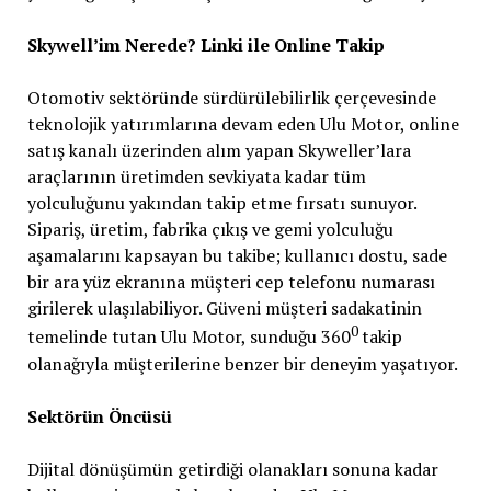
Skywell’im Nerede? Linki ile Online Takip
Otomotiv sektöründe sürdürülebilirlik çerçevesinde
teknolojik yatırımlarına devam eden Ulu Motor, online
satış kanalı üzerinden alım yapan Skyweller’lara
araçlarının üretimden sevkiyata kadar tüm
yolculuğunu yakından takip etme fırsatı sunuyor.
Sipariş, üretim, fabrika çıkış ve gemi yolculuğu
aşamalarını kapsayan bu takibe; kullanıcı dostu, sade
bir ara yüz ekranına müşteri cep telefonu numarası
girilerek ulaşılabiliyor. Güveni müşteri sadakatinin
0
temelinde tutan Ulu Motor, sunduğu 360
takip
olanağıyla müşterilerine benzer bir deneyim yaşatıyor.
Sektörün Öncüsü
Dijital dönüşümün getirdiği olanakları sonuna kadar