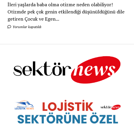
İleri yaşlarda baba olma otizme neden olabiliyor!
Otizmde pek çok genin etkilendiği düşünüldüğünü dile
getiren Çocuk ve Egen...
Yorumlar kapatıldı