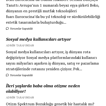
Tanıttı Avrupa’nın 1 numaralı beyaz eşya şirketi Beko,
dünyanın en prestijli mutfak teknolojileri
fuarı Eurocucina’da bu yıl teknoloji ve sürdürülebilirliği
estetik tasarımlarla buluşturduğu...
Yorumlar kapatıldı
Sosyal medya kullanıcıları artıyor
ADMIN TARAFINDAN
Sosyal medya kullanıcıları artıyor, iş dünyası rota
değiştiriyor Sosyal medya platformlarındaki kullanıcı
sayısı milyarları aşarken iş dünyası, satış ve pazarlama
stratejilerinde rotasını yeniden çiziyor. Pek...
Yorumlar kapatıldı
İleri yaşlarda baba olma otizme neden
olabiliyor!
ADMIN TARAFINDAN
Otizm Spektrum Bozukluğu genetik bir hastalık mı?