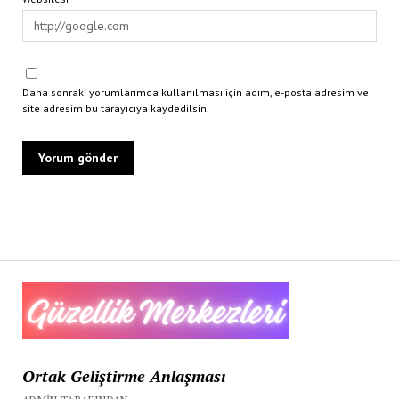
Daha sonraki yorumlarımda kullanılması için adım, e-posta adresim ve
site adresim bu tarayıcıya kaydedilsin.
Ortak Geliştirme Anlaşması