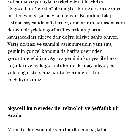
kullanma vizyonuyla hareket eden Ulu Motor,
“Skywell’im Nerede?” ile müşterilerine sektörde öncü
bir deneyim yaşatmayı amaçlıyor. Bu online takip
sistemi sayesinde müşteriler, araçlarının her aşamasını
detaylı bir şekilde görüntüleyerek araçlarına
kavuşacakları süreye dair doğru bilgiye sahip oluyor.
Varış noktası ve tahmini varış süresinin yanı sıra,
geminin güncel konumu da harita üzerinden
görüntülenebiliyor. Ayrıca geminin künyesi ile hava
koşulları ve uydu görüntülerine de ulaşabiliyor, bu
yolculuğu isterseniz harita üzerinden takip
edebiliyorsunuz.
Skywell’im Nerede? ile Teknoloji ve Şeffaflık Bir
Arada
Mobilite deneyiminde yeni bir dönemi başlatan