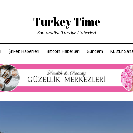
Turkey Time
Son dakika Türkiye Haberleri
i
Şirket Haberleri
Bitcoin Haberleri
Gündem
Kültür San