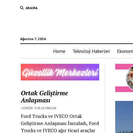
ARAMA
Ağustos 7, 2026
Home
Teknoloji Haberleri
Ekonom
Ortak Geliştirme
Anlaşması
ADMIN TARAFINDAN
Ford Trucks ve IVECO Ortak
Geliştirme Anlaşması İmzaladı, Ford
Trucks ve IVECO ağır ticari araçlar