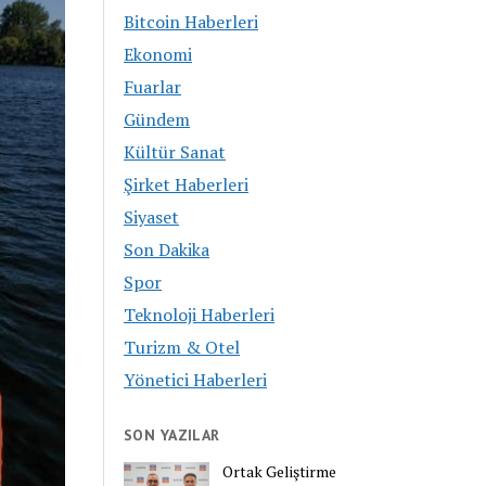
Bitcoin Haberleri
Ekonomi
Fuarlar
Gündem
Kültür Sanat
Şirket Haberleri
Siyaset
Son Dakika
Spor
Teknoloji Haberleri
Turizm & Otel
Yönetici Haberleri
SON YAZILAR
Ortak Geliştirme