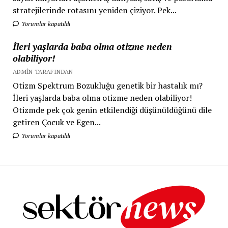
stratejilerinde rotasını yeniden çiziyor. Pek...
Yorumlar kapatıldı
İleri yaşlarda baba olma otizme neden
olabiliyor!
ADMIN TARAFINDAN
Otizm Spektrum Bozukluğu genetik bir hastalık mı?
İleri yaşlarda baba olma otizme neden olabiliyor!
Otizmde pek çok genin etkilendiği düşünüldüğünü dile
getiren Çocuk ve Egen...
Yorumlar kapatıldı