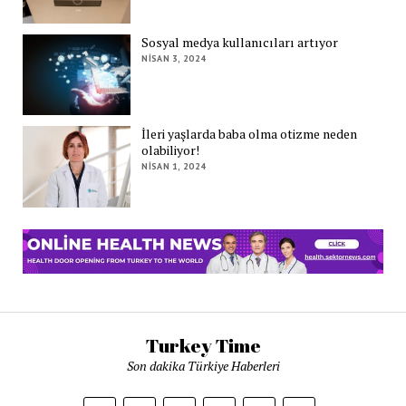
Sosyal medya kullanıcıları artıyor
NISAN 3, 2024
İleri yaşlarda baba olma otizme neden
olabiliyor!
NISAN 1, 2024
Turkey Time
Son dakika Türkiye Haberleri