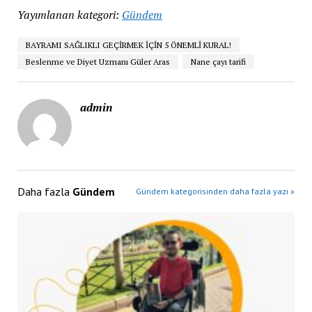
Yayımlanan kategori:
Gündem
BAYRAMI SAĞLIKLI GEÇİRMEK İÇİN 5 ÖNEMLİ KURAL!
Beslenme ve Diyet Uzmanı Güler Aras
Nane çayı tarifi
admin
Daha fazla
Gündem
Gündem kategorisinden daha fazla yazı »