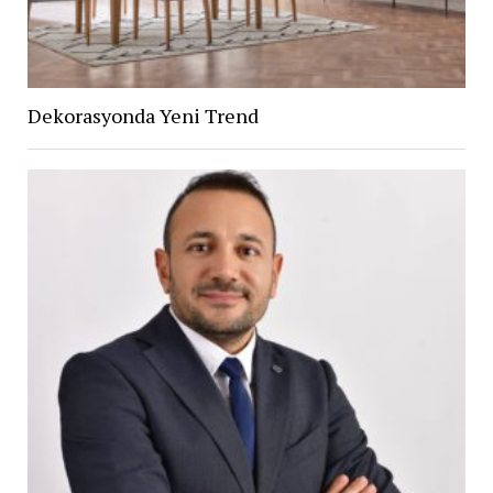
Dekorasyonda Yeni Trend