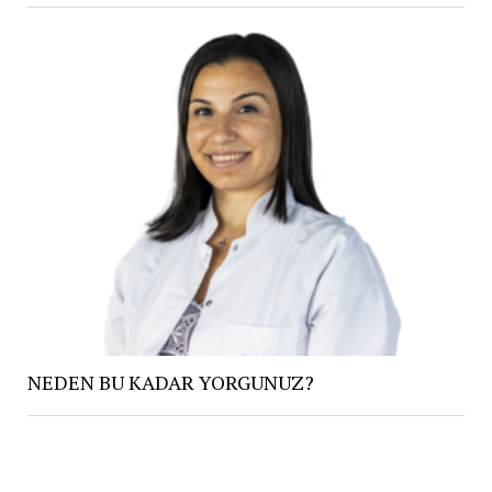
NEDEN BU KADAR YORGUNUZ?