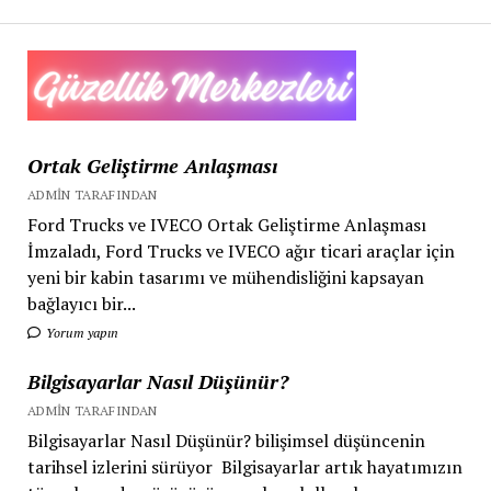
Ortak Geliştirme Anlaşması
ADMIN TARAFINDAN
Ford Trucks ve IVECO Ortak Geliştirme Anlaşması
İmzaladı, Ford Trucks ve IVECO ağır ticari araçlar için
yeni bir kabin tasarımı ve mühendisliğini kapsayan
bağlayıcı bir...
Yorum yapın
Bilgisayarlar Nasıl Düşünür?
ADMIN TARAFINDAN
Bilgisayarlar Nasıl Düşünür? bilişimsel düşüncenin
tarihsel izlerini sürüyor Bilgisayarlar artık hayatımızın