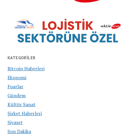
KATEGORILER
Bitcoin Haberleri
Ekonomi
Fuarlar
Gündem
Kültür Sanat
Şirket Haberleri
Siyaset
Son Dakika