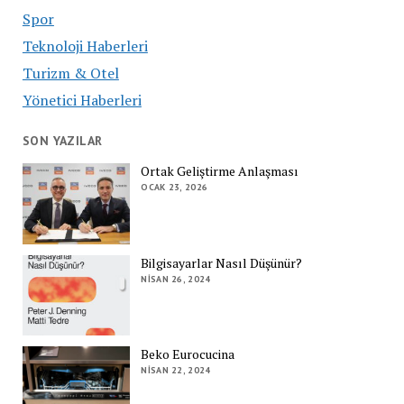
Spor
Teknoloji Haberleri
Turizm & Otel
Yönetici Haberleri
SON YAZILAR
Ortak Geliştirme Anlaşması
OCAK 23, 2026
Bilgisayarlar Nasıl Düşünür?
NISAN 26, 2024
Beko Eurocucina
NISAN 22, 2024