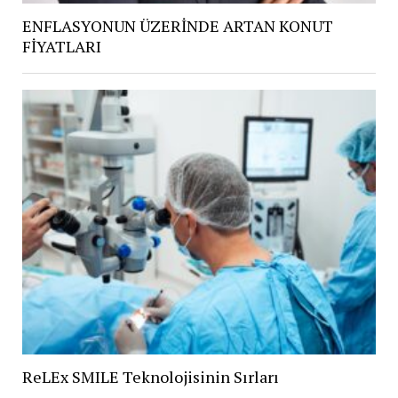
ENFLASYONUN ÜZERİNDE ARTAN KONUT
FİYATLARI
ReLEx SMILE Teknolojisinin Sırları