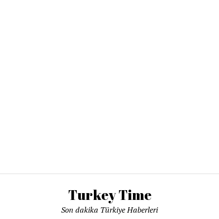
Turkey Time
Son dakika Türkiye Haberleri