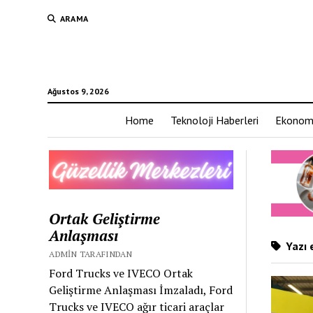
ARAMA
Ağustos 9, 2026
Home
Teknoloji Haberleri
Ekonom
Ortak Geliştirme
Anlaşması
Yazı 
ADMIN TARAFINDAN
Ford Trucks ve IVECO Ortak
Geliştirme Anlaşması İmzaladı, Ford
Trucks ve IVECO ağır ticari araçlar