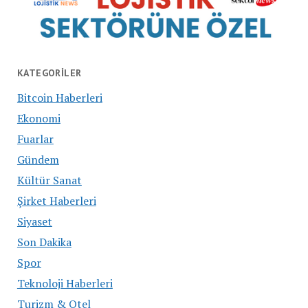
KATEGORILER
Bitcoin Haberleri
Ekonomi
Fuarlar
Gündem
Kültür Sanat
Şirket Haberleri
Siyaset
Son Dakika
Spor
Teknoloji Haberleri
Turizm & Otel