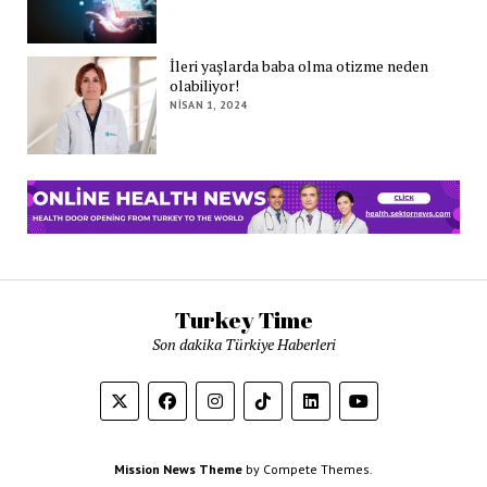
İleri yaşlarda baba olma otizme neden
olabiliyor!
NISAN 1, 2024
Turkey Time
Son dakika Türkiye Haberleri
Mission News Theme
by Compete Themes.