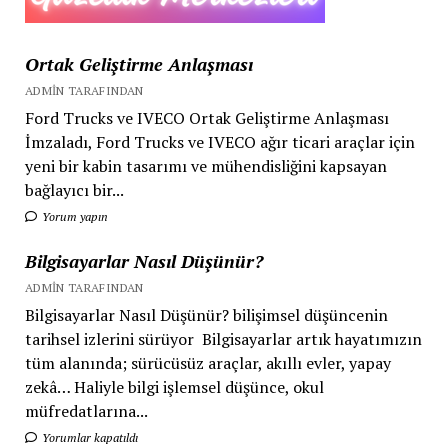
Birden!
Ortak Geliştirme Anlaşması
ADMIN TARAFINDAN
Ford Trucks ve IVECO Ortak Geliştirme Anlaşması
İmzaladı, Ford Trucks ve IVECO ağır ticari araçlar için
yeni bir kabin tasarımı ve mühendisliğini kapsayan
bağlayıcı bir...
Yorum yapın
Bilgisayarlar Nasıl Düşünür?
ADMIN TARAFINDAN
Bilgisayarlar Nasıl Düşünür? bilişimsel düşüncenin
tarihsel izlerini sürüyor Bilgisayarlar artık hayatımızın
tüm alanında; sürücüsüz araçlar, akıllı evler, yapay
zekâ… Haliyle bilgi işlemsel düşünce, okul
müfredatlarına...
Yorumlar kapatıldı