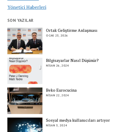
Yönetici Haberleri
SON YAZILAR
Ortak Geliştirme Anlaşması
OCAK 23, 2026
Bilgisayarlar Nasıl Düşünür?
NISAN 26, 2024
Beko Eurocucina
NISAN 22, 2024
Sosyal medya kullanıcıları artıyor
NISAN 3, 2024