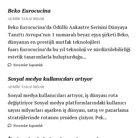
Beko Eurocucina
ADMIN TARAFINDAN
Beko Eurocucina’da Ödüllü Ankastre Serisini Dünyaya
Tanıttı Avrupa’nın 1 numaralı beyaz eşya şirketi Beko,
dünyanın en prestijli mutfak teknolojileri
fuarı Eurocucina’da bu yıl teknoloji ve sürdürülebilirliği
estetik tasarımlarla buluşturduğu...
Yorumlar kapatıldı
Sosyal medya kullanıcıları artıyor
ADMIN TARAFINDAN
Sosyal medya kullanıcıları artıyor, iş dünyası rota
değiştiriyor Sosyal medya platformlarındaki kullanıcı
sayısı milyarları aşarken iş dünyası, satış ve pazarlama
stratejilerinde rotasını yeniden çiziyor. Pek...
Yorumlar kapatıldı