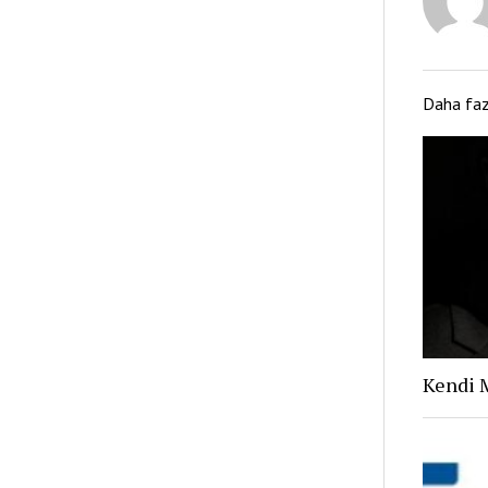
Daha fa
Kendi 