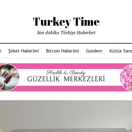
Turkey Time
Son dakika Türkiye Haberleri
i
Şirket Haberleri
Bitcoin Haberleri
Gündem
Kültür San