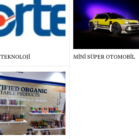
 TEKNOLOJİ
MİNİ SÜPER OTOMOBİL