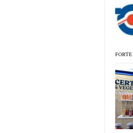
FORTE