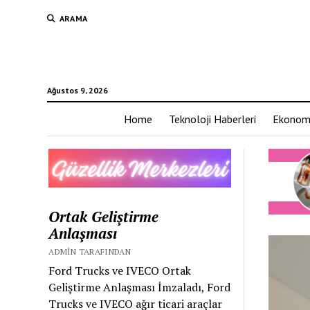
ARAMA
Ağustos 9, 2026
Home
Teknoloji Haberleri
Ekonom
Ortak Geliştirme
Anlaşması
ADMIN TARAFINDAN
Ford Trucks ve IVECO Ortak
Geliştirme Anlaşması İmzaladı, Ford
Trucks ve IVECO ağır ticari araçlar