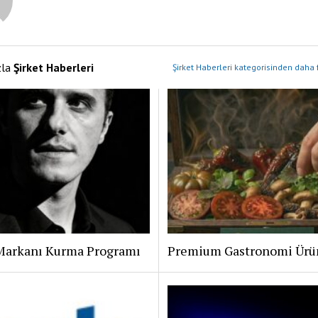
zla
Şirket Haberleri
Şirket Haberleri kategorisinden daha 
Markanı Kurma Programı
Premium Gastronomi Ürü