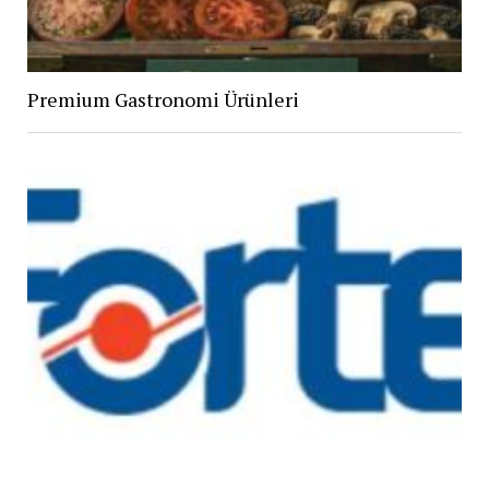
Premium Gastronomi Ürünleri