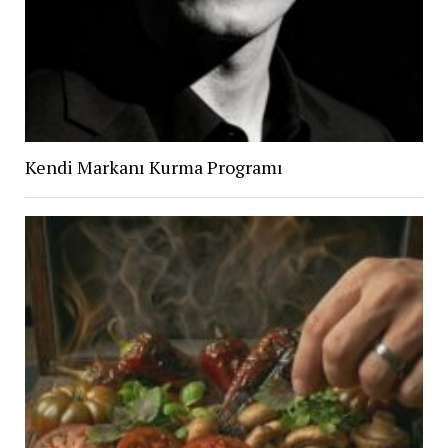
Kendi Markanı Kurma Programı