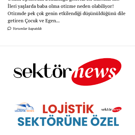
İleri yaşlarda baba olma otizme neden olabiliyor!
Otizmde pek çok genin etkilendiği düşünüldüğünü dile
getiren Çocuk ve Egen...
Yorumlar kapatıldı