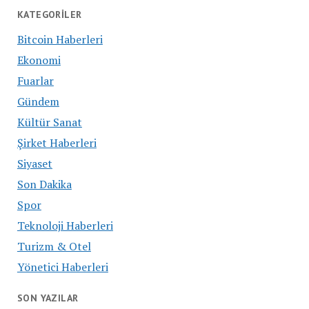
KATEGORILER
Bitcoin Haberleri
Ekonomi
Fuarlar
Gündem
Kültür Sanat
Şirket Haberleri
Siyaset
Son Dakika
Spor
Teknoloji Haberleri
Turizm & Otel
Yönetici Haberleri
SON YAZILAR