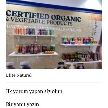
Elite Naturel
İlk yorum yapan siz olun
Bir yanıt yazın