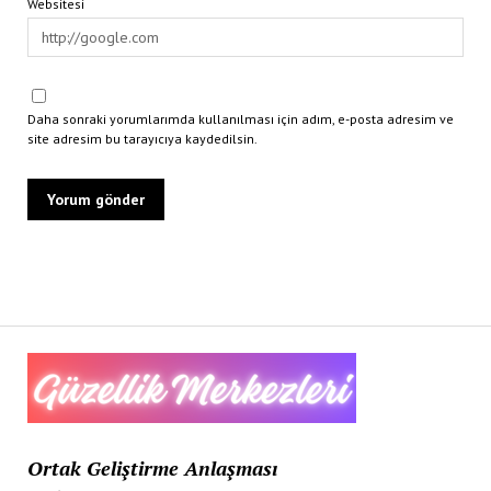
Websitesi
Daha sonraki yorumlarımda kullanılması için adım, e-posta adresim ve
site adresim bu tarayıcıya kaydedilsin.
Ortak Geliştirme Anlaşması