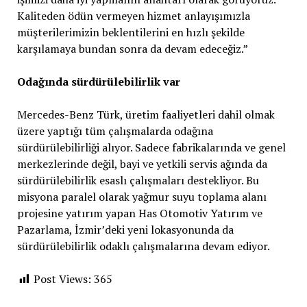
Kaliteden ödün vermeyen hizmet anlayışımızla
müşterilerimizin beklentilerini en hızlı şekilde
karşılamaya bundan sonra da devam edeceğiz.”
Odağında sürdürülebilirlik var
Mercedes-Benz Türk, üretim faaliyetleri dahil olmak
üzere yaptığı tüm çalışmalarda odağına
sürdürülebilirliği alıyor. Sadece fabrikalarında ve genel
merkezlerinde değil, bayi ve yetkili servis ağında da
sürdürülebilirlik esaslı çalışmaları destekliyor. Bu
misyona paralel olarak yağmur suyu toplama alanı
projesine yatırım yapan Has Otomotiv Yatırım ve
Pazarlama, İzmir’deki yeni lokasyonunda da
sürdürülebilirlik odaklı çalışmalarına devam ediyor.
Post Views:
365