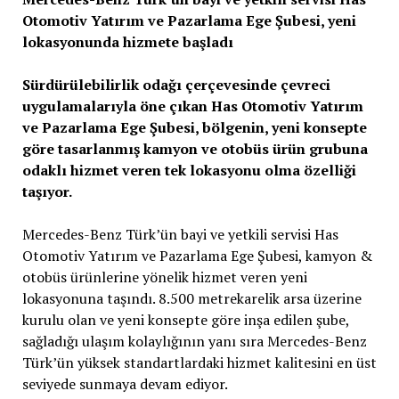
Otomotiv Yatırım ve Pazarlama Ege Şubesi, yeni
lokasyonunda hizmete başladı
Sürdürülebilirlik odağı çerçevesinde çevreci
uygulamalarıyla öne çıkan Has Otomotiv Yatırım
ve Pazarlama Ege Şubesi, bölgenin, yeni konsepte
göre tasarlanmış kamyon ve otobüs ürün grubuna
odaklı hizmet veren tek lokasyonu olma özelliği
taşıyor.
Mercedes-Benz Türk’ün bayi ve yetkili servisi Has
Otomotiv Yatırım ve Pazarlama Ege Şubesi, kamyon &
otobüs ürünlerine yönelik hizmet veren yeni
lokasyonuna taşındı. 8.500 metrekarelik arsa üzerine
kurulu olan ve yeni konsepte göre inşa edilen şube,
sağladığı ulaşım kolaylığının yanı sıra Mercedes-Benz
Türk’ün yüksek standartlardaki hizmet kalitesini en üst
seviyede sunmaya devam ediyor.