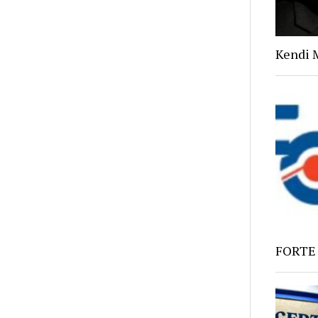
Kendi 
FORTE