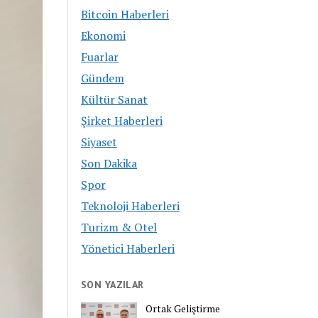
Bitcoin Haberleri
Ekonomi
Fuarlar
Gündem
Kültür Sanat
Şirket Haberleri
Siyaset
Son Dakika
Spor
Teknoloji Haberleri
Turizm & Otel
Yönetici Haberleri
SON YAZILAR
Ortak Geliştirme