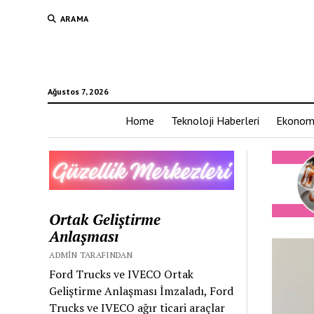
ARAMA
Ağustos 7, 2026
Home
Teknoloji Haberleri
Ekonom
Ortak Geliştirme
Anlaşması
ADMIN TARAFINDAN
Ford Trucks ve IVECO Ortak
Geliştirme Anlaşması İmzaladı, Ford
Trucks ve IVECO ağır ticari araçlar