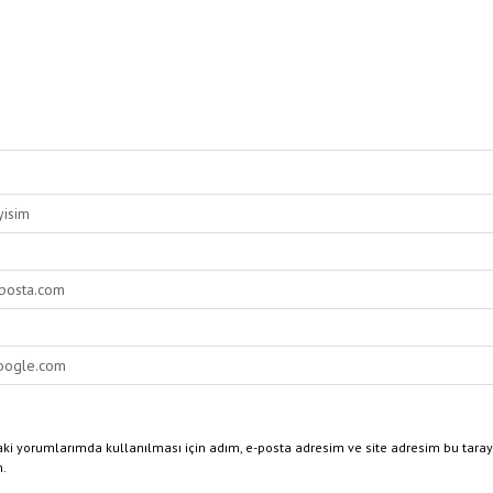
ki yorumlarımda kullanılması için adım, e-posta adresim ve site adresim bu taray
n.