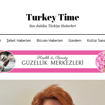
Turkey Time
Son dakika Türkiye Haberleri
i
Şirket Haberleri
Bitcoin Haberleri
Gündem
Kültür San