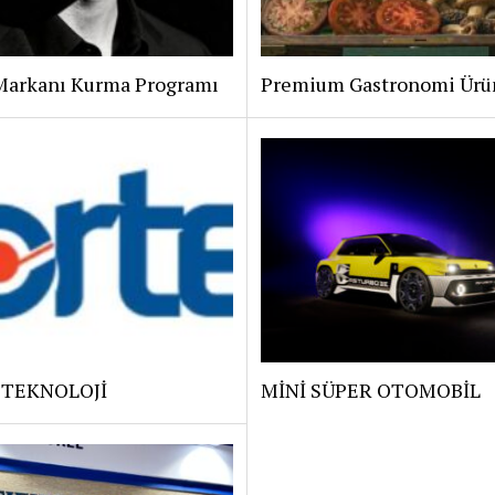
Markanı Kurma Programı
Premium Gastronomi Ürü
 TEKNOLOJİ
MİNİ SÜPER OTOMOBİL