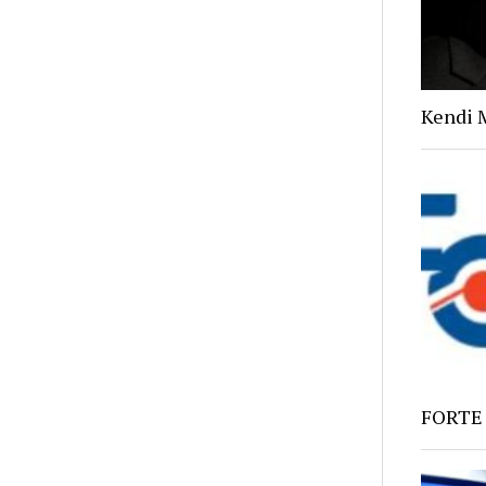
Kendi 
FORTE