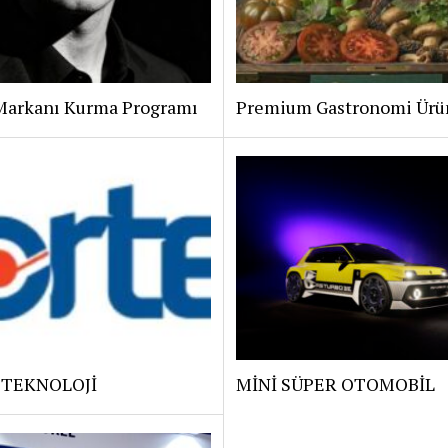
Markanı Kurma Programı
Premium Gastronomi Ürü
 TEKNOLOJİ
MİNİ SÜPER OTOMOBİL