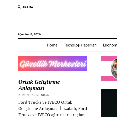
ARAMA
Ağustos 8, 2026
Home
Teknoloji Haberleri
Ekonom
Ortak Geliştirme
Anlaşması
ADMIN TARAFINDAN
Ford Trucks ve IVECO Ortak
Geliştirme Anlaşması İmzaladı, Ford
Trucks ve IVECO ağır ticari araçlar