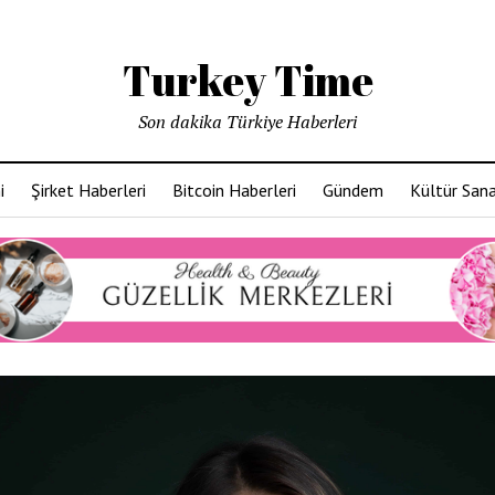
Turkey Time
Son dakika Türkiye Haberleri
i
Şirket Haberleri
Bitcoin Haberleri
Gündem
Kültür San