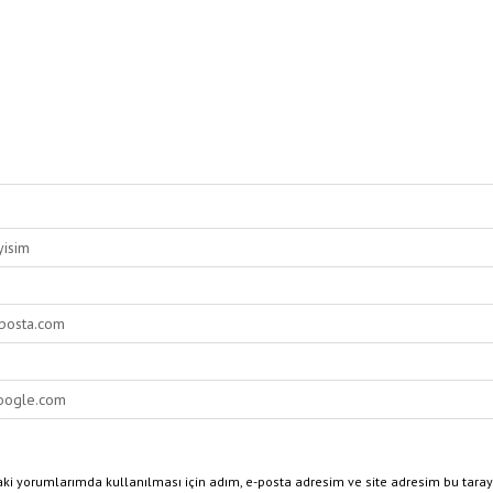
ki yorumlarımda kullanılması için adım, e-posta adresim ve site adresim bu taray