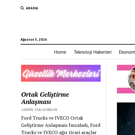
ARAMA
Ağustos 5, 2026
Home
Teknoloji Haberleri
Ekonom
Ortak Geliştirme
Anlaşması
ADMIN TARAFINDAN
Ford Trucks ve IVECO Ortak
Geliştirme Anlaşması İmzaladı, Ford
Trucks ve IVECO ağır ticari araçlar