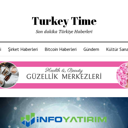
Turkey Time
Son dakika Türkiye Haberleri
i
Şirket Haberleri
Bitcoin Haberleri
Gündem
Kültür San