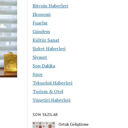
Bitcoin Haberleri
Ekonomi
Fuarlar
Gündem
Kültür Sanat
Şirket Haberleri
Siyaset
Son Dakika
Spor
Teknoloji Haberleri
Turizm & Otel
Yönetici Haberleri
SON YAZILAR
Ortak Geliştirme