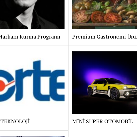
Markanı Kurma Programı
Premium Gastronomi Ürü
 TEKNOLOJİ
MİNİ SÜPER OTOMOBİL