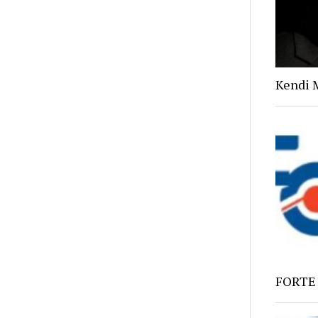
Kendi 
FORTE