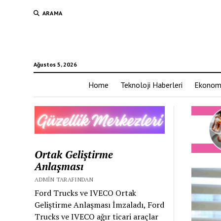
ARAMA
Ağustos 5, 2026
Home
Teknoloji Haberleri
Ekonom
Ortak Geliştirme
Anlaşması
ADMIN TARAFINDAN
Ford Trucks ve IVECO Ortak
Geliştirme Anlaşması İmzaladı, Ford
Trucks ve IVECO ağır ticari araçlar