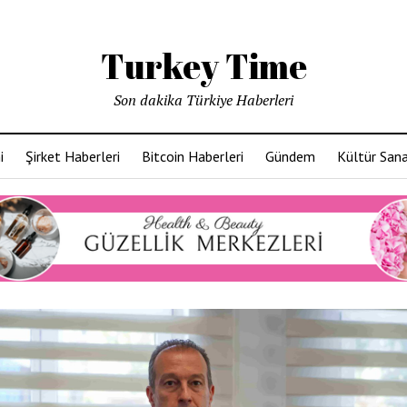
Turkey Time
Son dakika Türkiye Haberleri
i
Şirket Haberleri
Bitcoin Haberleri
Gündem
Kültür San