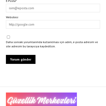
E-Posta*
Websitesi
Daha sonraki yorumlarımda kullanılması için adım, e-posta adresim ve
site adresim bu tarayıcıya kaydedilsin.