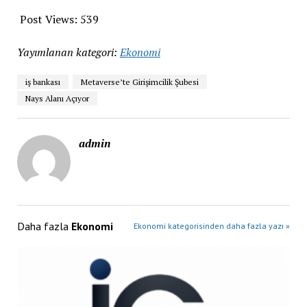
Post Views:
539
Yayımlanan kategori:
Ekonomi
iş bankası
Metaverse’te Girişimcilik Şubesi
Nays Alanı Açıyor
admin
Daha fazla
Ekonomi
Ekonomi kategorisinden daha fazla yazı »