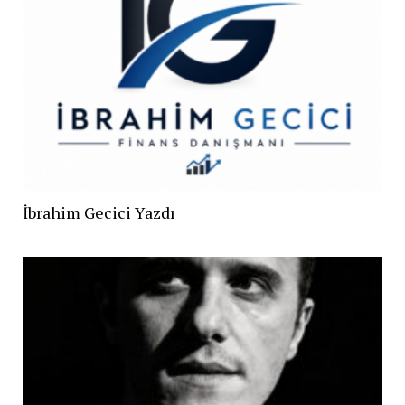
İbrahim Gecici Yazdı