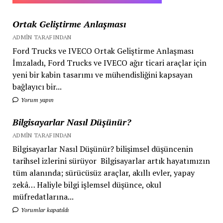
Ortak Geliştirme Anlaşması
ADMIN TARAFINDAN
Ford Trucks ve IVECO Ortak Geliştirme Anlaşması
İmzaladı, Ford Trucks ve IVECO ağır ticari araçlar için
yeni bir kabin tasarımı ve mühendisliğini kapsayan
bağlayıcı bir...
Yorum yapın
Bilgisayarlar Nasıl Düşünür?
ADMIN TARAFINDAN
Bilgisayarlar Nasıl Düşünür? bilişimsel düşüncenin
tarihsel izlerini sürüyor Bilgisayarlar artık hayatımızın
tüm alanında; sürücüsüz araçlar, akıllı evler, yapay
zekâ… Haliyle bilgi işlemsel düşünce, okul
müfredatlarına...
Yorumlar kapatıldı