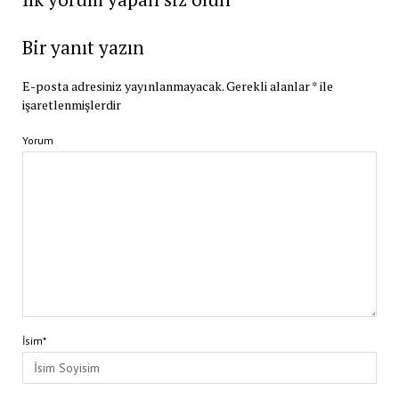
Bir yanıt yazın
E-posta adresiniz yayınlanmayacak.
Gerekli alanlar
*
ile
işaretlenmişlerdir
Yorum
İsim*