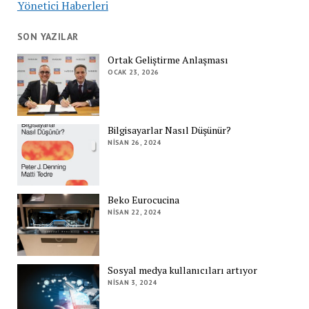
Yönetici Haberleri
SON YAZILAR
Ortak Geliştirme Anlaşması
OCAK 23, 2026
Bilgisayarlar Nasıl Düşünür?
NISAN 26, 2024
Beko Eurocucina
NISAN 22, 2024
Sosyal medya kullanıcıları artıyor
NISAN 3, 2024