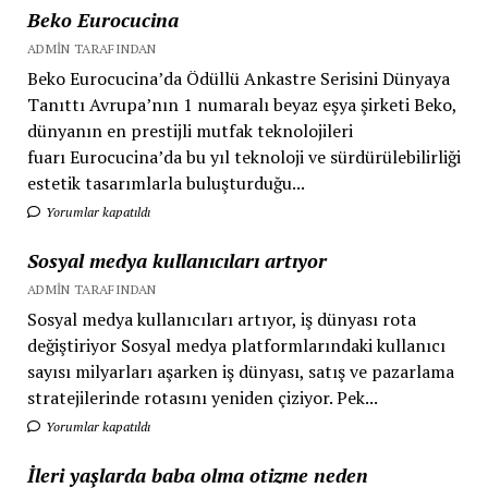
Beko Eurocucina
ADMIN TARAFINDAN
Beko Eurocucina’da Ödüllü Ankastre Serisini Dünyaya
Tanıttı Avrupa’nın 1 numaralı beyaz eşya şirketi Beko,
dünyanın en prestijli mutfak teknolojileri
fuarı Eurocucina’da bu yıl teknoloji ve sürdürülebilirliği
estetik tasarımlarla buluşturduğu...
Yorumlar kapatıldı
Sosyal medya kullanıcıları artıyor
ADMIN TARAFINDAN
Sosyal medya kullanıcıları artıyor, iş dünyası rota
değiştiriyor Sosyal medya platformlarındaki kullanıcı
sayısı milyarları aşarken iş dünyası, satış ve pazarlama
stratejilerinde rotasını yeniden çiziyor. Pek...
Yorumlar kapatıldı
İleri yaşlarda baba olma otizme neden