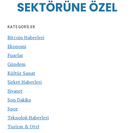
KATEGORILER
Bitcoin Haberleri
Ekonomi
Fuarlar
Gündem
Kültür Sanat
Şirket Haberleri
Siyaset
Son Dakika
Spor
Teknoloji Haberleri
Turizm & Otel