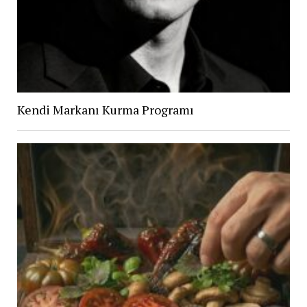
Kendi Markanı Kurma Programı