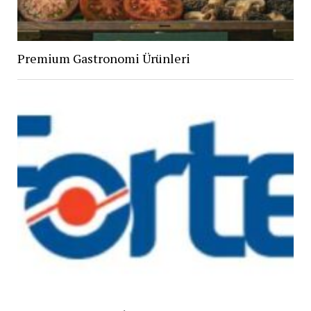
Premium Gastronomi Ürünleri