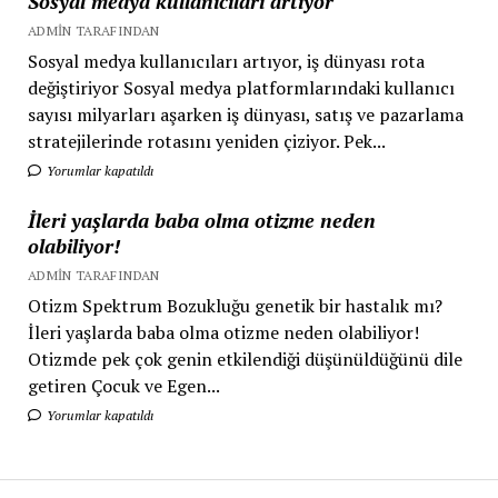
Sosyal medya kullanıcıları artıyor
ADMIN TARAFINDAN
Sosyal medya kullanıcıları artıyor, iş dünyası rota
değiştiriyor Sosyal medya platformlarındaki kullanıcı
sayısı milyarları aşarken iş dünyası, satış ve pazarlama
stratejilerinde rotasını yeniden çiziyor. Pek...
Yorumlar kapatıldı
İleri yaşlarda baba olma otizme neden
olabiliyor!
ADMIN TARAFINDAN
Otizm Spektrum Bozukluğu genetik bir hastalık mı?
İleri yaşlarda baba olma otizme neden olabiliyor!
Otizmde pek çok genin etkilendiği düşünüldüğünü dile
getiren Çocuk ve Egen...
Yorumlar kapatıldı