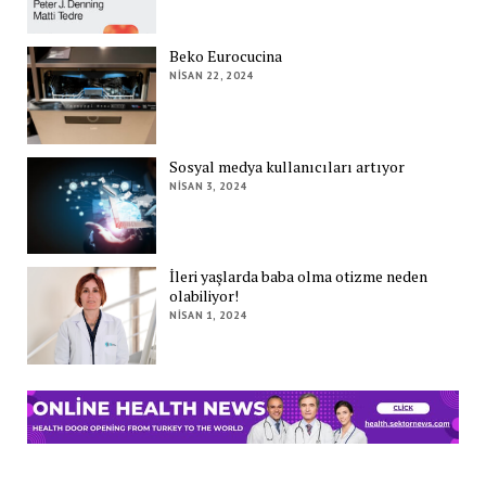
Beko Eurocucina
NISAN 22, 2024
Sosyal medya kullanıcıları artıyor
NISAN 3, 2024
İleri yaşlarda baba olma otizme neden
olabiliyor!
NISAN 1, 2024