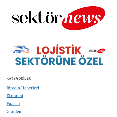
KATEGORILER
Bitcoin Haberleri
Ekonomi
Fuarlar
Gündem