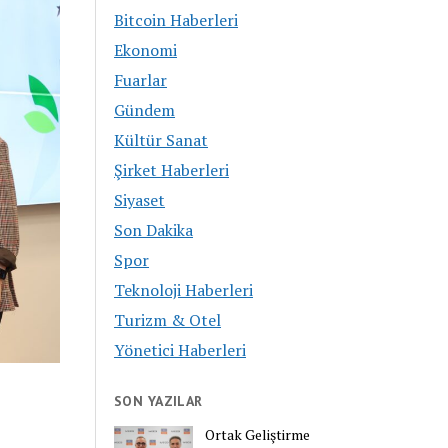
Bitcoin Haberleri
Ekonomi
Fuarlar
Gündem
Kültür Sanat
Şirket Haberleri
Siyaset
Son Dakika
Spor
Teknoloji Haberleri
Turizm & Otel
Yönetici Haberleri
SON YAZILAR
Ortak Geliştirme