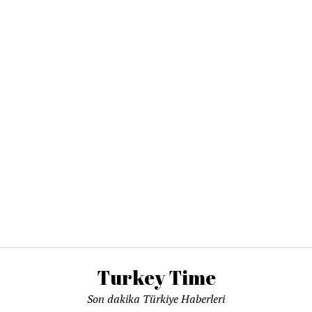
Turkey Time
Son dakika Türkiye Haberleri