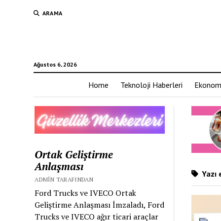
ARAMA
Ağustos 6, 2026
Home
Teknoloji Haberleri
Ekonom
Ortak Geliştirme
Anlaşması
Yazı e
ADMIN TARAFINDAN
Ford Trucks ve IVECO Ortak
Geliştirme Anlaşması İmzaladı, Ford
Trucks ve IVECO ağır ticari araçlar