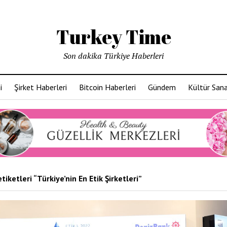
Turkey Time
Son dakika Türkiye Haberleri
i
Şirket Haberleri
Bitcoin Haberleri
Gündem
Kültür San
tiketleri “Türkiye’nin En Etik Şirketleri”