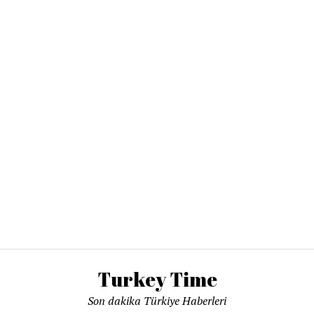
Turkey Time
Son dakika Türkiye Haberleri