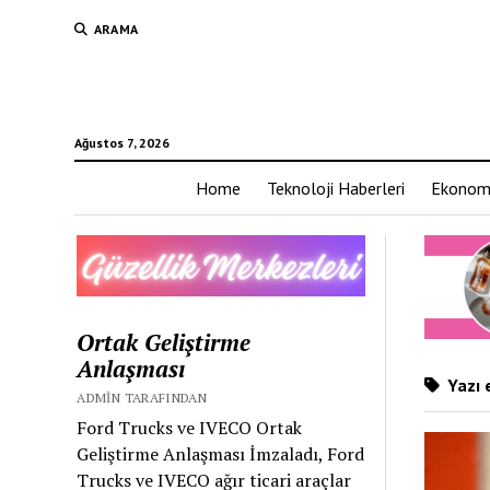
ARAMA
Ağustos 7, 2026
Home
Teknoloji Haberleri
Ekonom
Ortak Geliştirme
Anlaşması
Yazı e
ADMIN TARAFINDAN
Ford Trucks ve IVECO Ortak
Geliştirme Anlaşması İmzaladı, Ford
Trucks ve IVECO ağır ticari araçlar