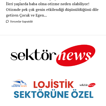
İleri yaşlarda baba olma otizme neden olabiliyor!
Otizmde pek çok genin etkilendiği düşünüldüğünü dile
getiren Çocuk ve Egen...
Yorumlar kapatıldı