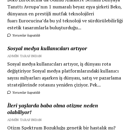
Tanıttı Avrupa’nın 1 numaralı beyaz eşya şirketi Beko,
dünyanın en prestijli mutfak teknolojileri
fuarı Eurocucina’da bu yıl teknoloji ve sürdürülebilirliği
estetik tasarımlarla buluşturduğu...
Yorumlar kapatıldı
Sosyal medya kullanıcıları artıyor
ADMIN TARAFINDAN
Sosyal medya kullanıcıları artıyor, iş dünyası rota
değiştiriyor Sosyal medya platformlarındaki kullanıcı
sayısı milyarları aşarken iş dünyası, satış ve pazarlama
stratejilerinde rotasını yeniden çiziyor. Pek...
Yorumlar kapatıldı
İleri yaşlarda baba olma otizme neden
olabiliyor!
ADMIN TARAFINDAN
Otizm Spektrum Bozukluğu genetik bir hastalık mı?