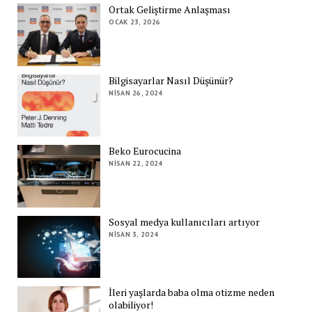
Ortak Geliştirme Anlaşması
OCAK 23, 2026
Bilgisayarlar Nasıl Düşünür?
NISAN 26, 2024
Beko Eurocucina
NISAN 22, 2024
Sosyal medya kullanıcıları artıyor
NISAN 3, 2024
İleri yaşlarda baba olma otizme neden
olabiliyor!