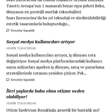
Tanıttı Avrupa’nın 1 numaralı beyaz eşya şirketi Beko,
dünyanın en prestijli mutfak teknolojileri
fuarı Eurocucina’da bu yıl teknoloji ve sürdürülebilirliği
estetik tasarımlarla buluşturduğu...
Yorumlar kapatıldı
Sosyal medya kullanıcıları artıyor
ADMIN TARAFINDAN
Sosyal medya kullanıcıları artıyor, iş dünyası rota
değiştiriyor Sosyal medya platformlarındaki kullanıcı
sayısı milyarları aşarken iş dünyası, satış ve pazarlama
stratejilerinde rotasını yeniden çiziyor. Pek...
Yorumlar kapatıldı
İleri yaşlarda baba olma otizme neden
olabiliyor!
ADMIN TARAFINDAN
Otizm Spektrum Bozukluğu genetik bir hastalık mı?