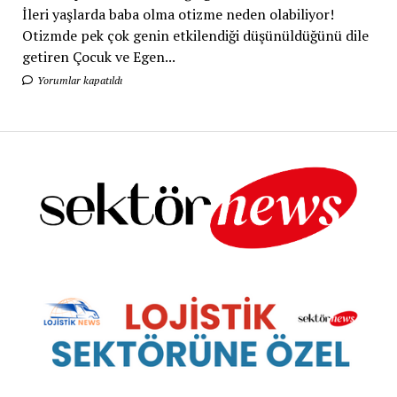
İleri yaşlarda baba olma otizme neden olabiliyor!
Otizmde pek çok genin etkilendiği düşünüldüğünü dile
getiren Çocuk ve Egen...
Yorumlar kapatıldı