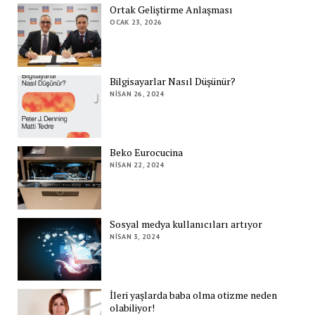
Ortak Geliştirme Anlaşması
OCAK 23, 2026
Bilgisayarlar Nasıl Düşünür?
NISAN 26, 2024
Beko Eurocucina
NISAN 22, 2024
Sosyal medya kullanıcıları artıyor
NISAN 3, 2024
İleri yaşlarda baba olma otizme neden
olabiliyor!