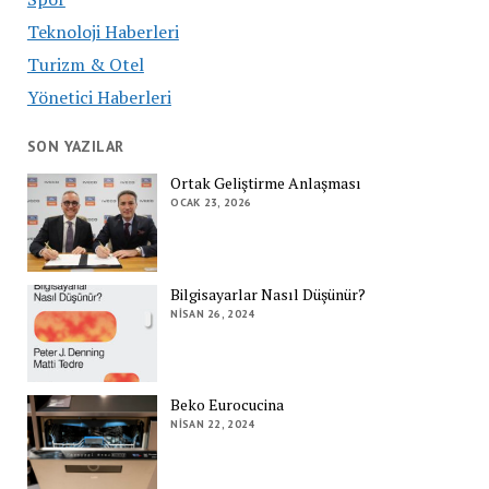
Teknoloji Haberleri
Turizm & Otel
Yönetici Haberleri
SON YAZILAR
Ortak Geliştirme Anlaşması
OCAK 23, 2026
Bilgisayarlar Nasıl Düşünür?
NISAN 26, 2024
Beko Eurocucina
NISAN 22, 2024