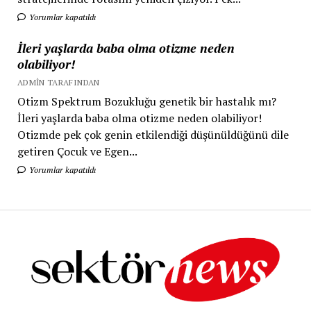
Yorumlar kapatıldı
İleri yaşlarda baba olma otizme neden
olabiliyor!
ADMIN TARAFINDAN
Otizm Spektrum Bozukluğu genetik bir hastalık mı?
İleri yaşlarda baba olma otizme neden olabiliyor!
Otizmde pek çok genin etkilendiği düşünüldüğünü dile
getiren Çocuk ve Egen...
Yorumlar kapatıldı