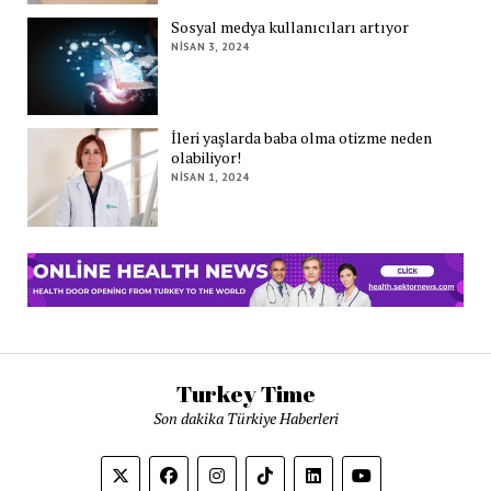
Sosyal medya kullanıcıları artıyor
NISAN 3, 2024
İleri yaşlarda baba olma otizme neden
olabiliyor!
NISAN 1, 2024
Turkey Time
Son dakika Türkiye Haberleri