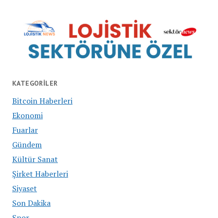
KATEGORILER
Bitcoin Haberleri
Ekonomi
Fuarlar
Gündem
Kültür Sanat
Şirket Haberleri
Siyaset
Son Dakika
Spor