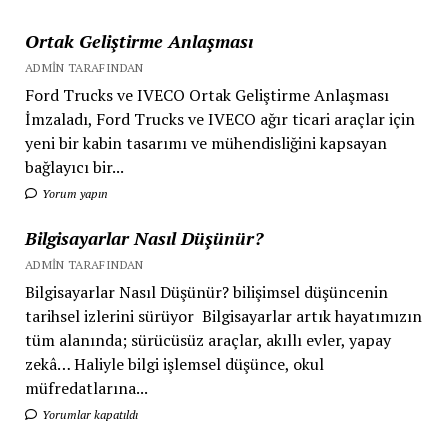
Ortak Geliştirme Anlaşması
ADMIN TARAFINDAN
Ford Trucks ve IVECO Ortak Geliştirme Anlaşması
İmzaladı, Ford Trucks ve IVECO ağır ticari araçlar için
yeni bir kabin tasarımı ve mühendisliğini kapsayan
bağlayıcı bir...
Yorum yapın
Bilgisayarlar Nasıl Düşünür?
ADMIN TARAFINDAN
Bilgisayarlar Nasıl Düşünür? bilişimsel düşüncenin
tarihsel izlerini sürüyor Bilgisayarlar artık hayatımızın
tüm alanında; sürücüsüz araçlar, akıllı evler, yapay
zekâ… Haliyle bilgi işlemsel düşünce, okul
müfredatlarına...
Yorumlar kapatıldı