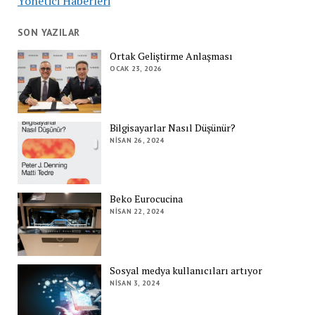
Yönetici Haberleri
SON YAZILAR
Ortak Geliştirme Anlaşması
OCAK 23, 2026
Bilgisayarlar Nasıl Düşünür?
NISAN 26, 2024
Beko Eurocucina
NISAN 22, 2024
Sosyal medya kullanıcıları artıyor
NISAN 3, 2024