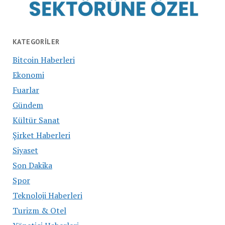
KATEGORILER
Bitcoin Haberleri
Ekonomi
Fuarlar
Gündem
Kültür Sanat
Şirket Haberleri
Siyaset
Son Dakika
Spor
Teknoloji Haberleri
Turizm & Otel