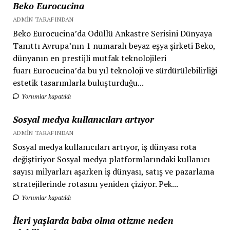
Beko Eurocucina
ADMIN TARAFINDAN
Beko Eurocucina’da Ödüllü Ankastre Serisini Dünyaya
Tanıttı Avrupa’nın 1 numaralı beyaz eşya şirketi Beko,
dünyanın en prestijli mutfak teknolojileri
fuarı Eurocucina’da bu yıl teknoloji ve sürdürülebilirliği
estetik tasarımlarla buluşturduğu...
Yorumlar kapatıldı
Sosyal medya kullanıcıları artıyor
ADMIN TARAFINDAN
Sosyal medya kullanıcıları artıyor, iş dünyası rota
değiştiriyor Sosyal medya platformlarındaki kullanıcı
sayısı milyarları aşarken iş dünyası, satış ve pazarlama
stratejilerinde rotasını yeniden çiziyor. Pek...
Yorumlar kapatıldı
İleri yaşlarda baba olma otizme neden