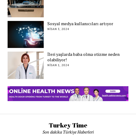
Sosyal medya kullanıcıları artıyor
NISAN 3, 2024
İleri yaşlarda baba olma otizme neden
olabiliyor!
NISAN 1, 2024
Turkey Time
Son dakika Türkiye Haberleri