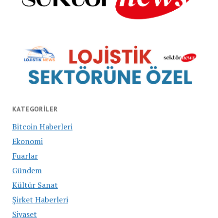
KATEGORILER
Bitcoin Haberleri
Ekonomi
Fuarlar
Gündem
Kültür Sanat
Şirket Haberleri
Siyaset