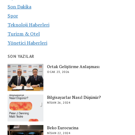
Son Dakika
Spor
Teknoloji Haberleri
Turizm & Otel
Yönetici Haberleri
SON YAZILAR
Ortak Geliştirme Anlaşması
OCAK 23, 2026
Bilgisayarlar Nasıl Düşünür?
NISAN 26, 2024
Beko Eurocucina
NISAN 22, 2024