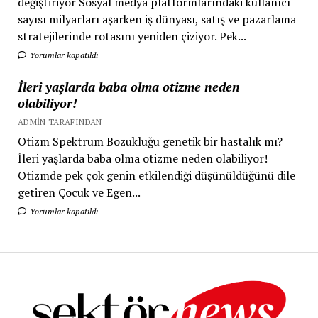
değiştiriyor Sosyal medya platformlarındaki kullanıcı
sayısı milyarları aşarken iş dünyası, satış ve pazarlama
stratejilerinde rotasını yeniden çiziyor. Pek...
Yorumlar kapatıldı
İleri yaşlarda baba olma otizme neden
olabiliyor!
ADMIN TARAFINDAN
Otizm Spektrum Bozukluğu genetik bir hastalık mı?
İleri yaşlarda baba olma otizme neden olabiliyor!
Otizmde pek çok genin etkilendiği düşünüldüğünü dile
getiren Çocuk ve Egen...
Yorumlar kapatıldı