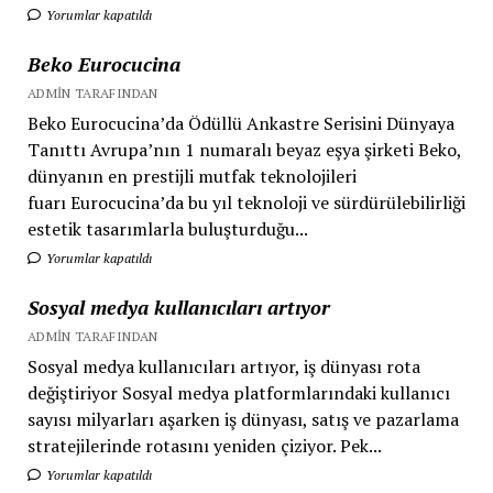
Yorumlar kapatıldı
Beko Eurocucina
ADMIN TARAFINDAN
Beko Eurocucina’da Ödüllü Ankastre Serisini Dünyaya
Tanıttı Avrupa’nın 1 numaralı beyaz eşya şirketi Beko,
dünyanın en prestijli mutfak teknolojileri
fuarı Eurocucina’da bu yıl teknoloji ve sürdürülebilirliği
estetik tasarımlarla buluşturduğu...
Yorumlar kapatıldı
Sosyal medya kullanıcıları artıyor
ADMIN TARAFINDAN
Sosyal medya kullanıcıları artıyor, iş dünyası rota
değiştiriyor Sosyal medya platformlarındaki kullanıcı
sayısı milyarları aşarken iş dünyası, satış ve pazarlama
stratejilerinde rotasını yeniden çiziyor. Pek...
Yorumlar kapatıldı