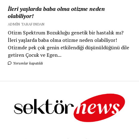
İleri yaşlarda baba olma otizme neden
olabiliyor!
ADMIN TARAFINDAN
Otizm Spektrum Bozukluğu genetik bir hastalık mı?
İleri yaşlarda baba olma otizme neden olabiliyor!
Otizmde pek çok genin etkilendiği düşünüldüğünü dile
getiren Çocuk ve Egen...
Yorumlar kapatıldı