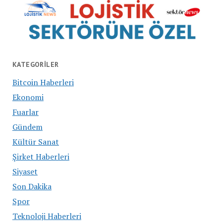
KATEGORILER
Bitcoin Haberleri
Ekonomi
Fuarlar
Gündem
Kültür Sanat
Şirket Haberleri
Siyaset
Son Dakika
Spor
Teknoloji Haberleri