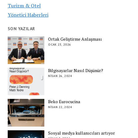
Turizm & Otel
Yönetici Haberleri
SON YAZILAR
Ortak Geliştirme Anlaşması
OCAK 23, 2026
Bilgisayarlar Nasıl Düşünür?
NISAN 26, 2024
Beko Eurocucina
NISAN 22, 2024
Sosyal medya kullanıcıları artıyor