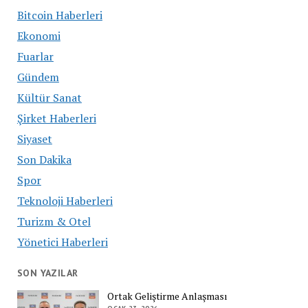
Bitcoin Haberleri
Ekonomi
Fuarlar
Gündem
Kültür Sanat
Şirket Haberleri
Siyaset
Son Dakika
Spor
Teknoloji Haberleri
Turizm & Otel
Yönetici Haberleri
SON YAZILAR
Ortak Geliştirme Anlaşması