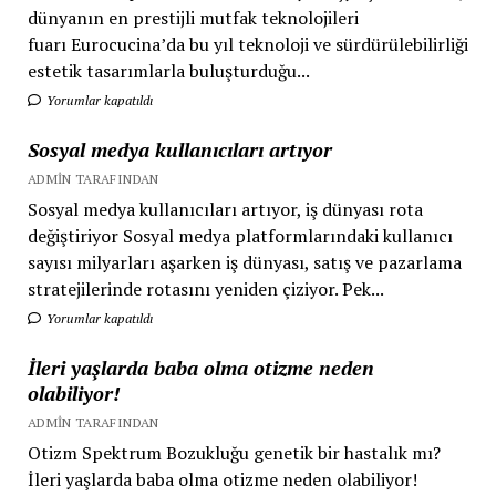
dünyanın en prestijli mutfak teknolojileri
fuarı Eurocucina’da bu yıl teknoloji ve sürdürülebilirliği
estetik tasarımlarla buluşturduğu...
Yorumlar kapatıldı
Sosyal medya kullanıcıları artıyor
ADMIN TARAFINDAN
Sosyal medya kullanıcıları artıyor, iş dünyası rota
değiştiriyor Sosyal medya platformlarındaki kullanıcı
sayısı milyarları aşarken iş dünyası, satış ve pazarlama
stratejilerinde rotasını yeniden çiziyor. Pek...
Yorumlar kapatıldı
İleri yaşlarda baba olma otizme neden
olabiliyor!
ADMIN TARAFINDAN
Otizm Spektrum Bozukluğu genetik bir hastalık mı?
İleri yaşlarda baba olma otizme neden olabiliyor!