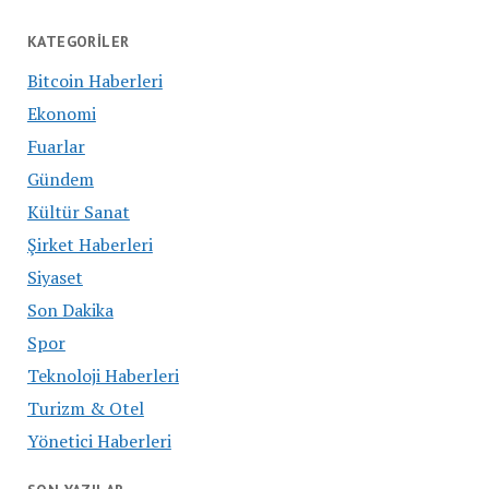
KATEGORILER
Bitcoin Haberleri
Ekonomi
Fuarlar
Gündem
Kültür Sanat
Şirket Haberleri
Siyaset
Son Dakika
Spor
Teknoloji Haberleri
Turizm & Otel
Yönetici Haberleri