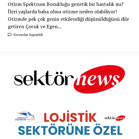
Otizm Spektrum Bozukluğu genetik bir hastalık mı?
İleri yaşlarda baba olma otizme neden olabiliyor!
Otizmde pek çok genin etkilendiği düşünüldüğünü dile
getiren Çocuk ve Egen...
Yorumlar kapatıldı