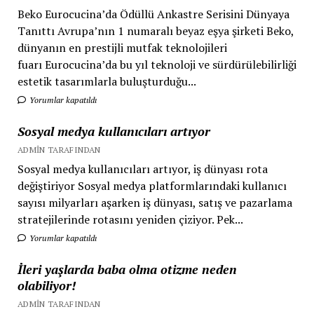
Beko Eurocucina’da Ödüllü Ankastre Serisini Dünyaya
Tanıttı Avrupa’nın 1 numaralı beyaz eşya şirketi Beko,
dünyanın en prestijli mutfak teknolojileri
fuarı Eurocucina’da bu yıl teknoloji ve sürdürülebilirliği
estetik tasarımlarla buluşturduğu...
Yorumlar kapatıldı
Sosyal medya kullanıcıları artıyor
ADMIN TARAFINDAN
Sosyal medya kullanıcıları artıyor, iş dünyası rota
değiştiriyor Sosyal medya platformlarındaki kullanıcı
sayısı milyarları aşarken iş dünyası, satış ve pazarlama
stratejilerinde rotasını yeniden çiziyor. Pek...
Yorumlar kapatıldı
İleri yaşlarda baba olma otizme neden
olabiliyor!
ADMIN TARAFINDAN