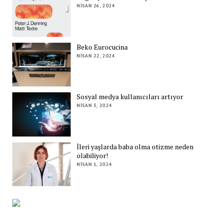
NISAN 26, 2024
Beko Eurocucina
NISAN 22, 2024
Sosyal medya kullanıcıları artıyor
NISAN 3, 2024
İleri yaşlarda baba olma otizme neden
olabiliyor!
NISAN 1, 2024