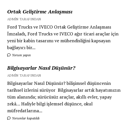
Ortak Geliştirme Anlaşması
ADMIN TARAFINDAN
Ford Trucks ve IVECO Ortak Geliştirme Anlaşması
İmzaladı, Ford Trucks ve IVECO ağır ticari araçlar için
yeni bir kabin tasarımı ve mühendisliğini kapsayan
bağlayıcı bir...
Yorum yapın
Bilgisayarlar Nasıl Düşünür?
ADMIN TARAFINDAN
Bilgisayarlar Nasıl Düşünür? bilişimsel düşüncenin
tarihsel izlerini sürüyor Bilgisayarlar artık hayatımızın
tüm alanında; sürücüsüz araçlar, akıllı evler, yapay
zekâ… Haliyle bilgi işlemsel düşünce, okul
müfredatlarına...
Yorumlar kapatıldı