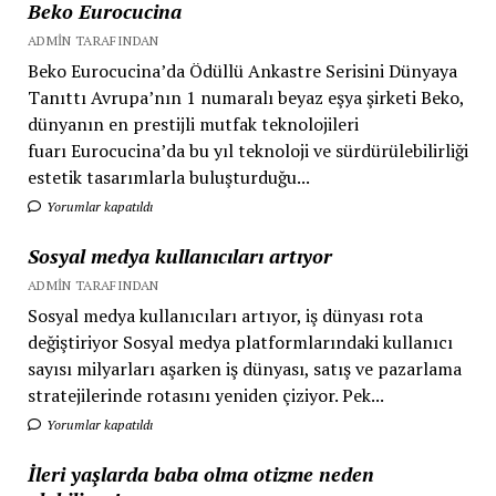
Beko Eurocucina
ADMIN TARAFINDAN
Beko Eurocucina’da Ödüllü Ankastre Serisini Dünyaya
Tanıttı Avrupa’nın 1 numaralı beyaz eşya şirketi Beko,
dünyanın en prestijli mutfak teknolojileri
fuarı Eurocucina’da bu yıl teknoloji ve sürdürülebilirliği
estetik tasarımlarla buluşturduğu...
Yorumlar kapatıldı
Sosyal medya kullanıcıları artıyor
ADMIN TARAFINDAN
Sosyal medya kullanıcıları artıyor, iş dünyası rota
değiştiriyor Sosyal medya platformlarındaki kullanıcı
sayısı milyarları aşarken iş dünyası, satış ve pazarlama
stratejilerinde rotasını yeniden çiziyor. Pek...
Yorumlar kapatıldı
İleri yaşlarda baba olma otizme neden