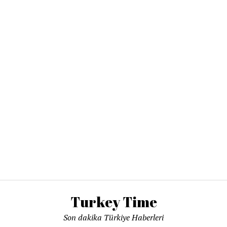
Turkey Time
Son dakika Türkiye Haberleri