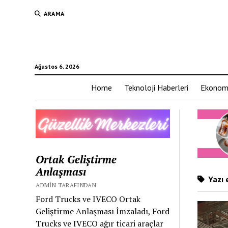
ARAMA
Ağustos 6, 2026
Home
Teknoloji Haberleri
Ekonom
Ortak Geliştirme
Anlaşması
Yazı e
ADMIN TARAFINDAN
Ford Trucks ve IVECO Ortak
Geliştirme Anlaşması İmzaladı, Ford
Trucks ve IVECO ağır ticari araçlar