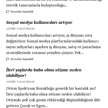
estetik tasarımlarla buluşturduğu...
Yorumlar kapatıldı
Sosyal medya kullanıcıları artıyor
ADMIN TARAFINDAN
Sosyal medya kullanıcıları artıyor, iş dünyası rota
değiştiriyor Sosyal medya platformlarındaki kullanıcı
sayısı milyarları aşarken iş dünyası, satış ve pazarlama
stratejilerinde rotasını yeniden çiziyor. Pek...
Yorumlar kapatıldı
İleri yaşlarda baba olma otizme neden
olabiliyor!
ADMIN TARAFINDAN
Otizm Spektrum Bozukluğu genetik bir hastalık mı?
İleri yaşlarda baba olma otizme neden olabiliyor!
Otizmde pek çok genin etkilendiği düşünüldüğünü dile
getiren Çocuk ve Egen...