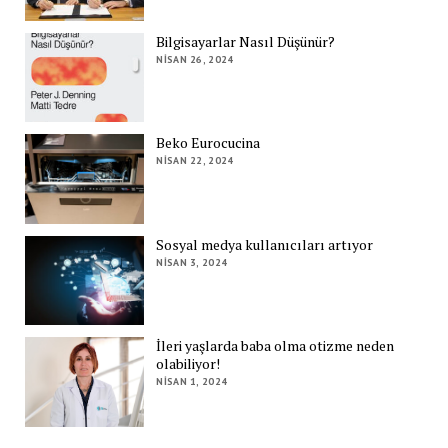
Bilgisayarlar Nasıl Düşünür?
NISAN 26, 2024
Beko Eurocucina
NISAN 22, 2024
Sosyal medya kullanıcıları artıyor
NISAN 3, 2024
İleri yaşlarda baba olma otizme neden
olabiliyor!
NISAN 1, 2024