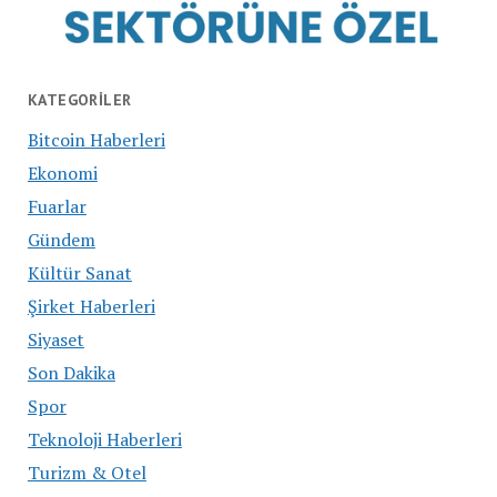
KATEGORILER
Bitcoin Haberleri
Ekonomi
Fuarlar
Gündem
Kültür Sanat
Şirket Haberleri
Siyaset
Son Dakika
Spor
Teknoloji Haberleri
Turizm & Otel