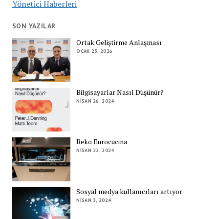
Yönetici Haberleri
SON YAZILAR
Ortak Geliştirme Anlaşması
OCAK 23, 2026
Bilgisayarlar Nasıl Düşünür?
NISAN 26, 2024
Beko Eurocucina
NISAN 22, 2024
Sosyal medya kullanıcıları artıyor
NISAN 3, 2024