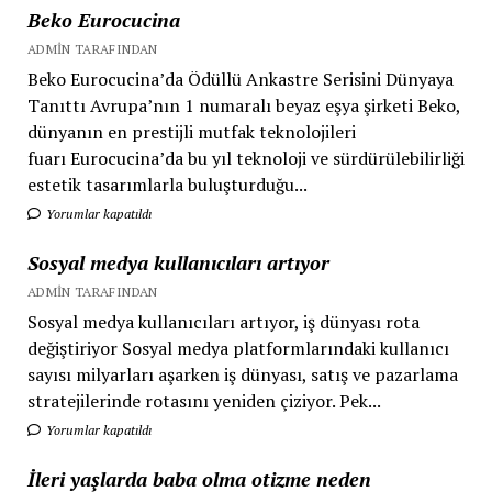
Beko Eurocucina
ADMIN TARAFINDAN
Beko Eurocucina’da Ödüllü Ankastre Serisini Dünyaya
Tanıttı Avrupa’nın 1 numaralı beyaz eşya şirketi Beko,
dünyanın en prestijli mutfak teknolojileri
fuarı Eurocucina’da bu yıl teknoloji ve sürdürülebilirliği
estetik tasarımlarla buluşturduğu...
Yorumlar kapatıldı
Sosyal medya kullanıcıları artıyor
ADMIN TARAFINDAN
Sosyal medya kullanıcıları artıyor, iş dünyası rota
değiştiriyor Sosyal medya platformlarındaki kullanıcı
sayısı milyarları aşarken iş dünyası, satış ve pazarlama
stratejilerinde rotasını yeniden çiziyor. Pek...
Yorumlar kapatıldı
İleri yaşlarda baba olma otizme neden