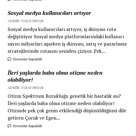
Sosyal medya kullanıcıları artıyor
ADMIN TARAFINDAN
Sosyal medya kullanıcıları artıyor, iş dünyası rota
değiştiriyor Sosyal medya platformlarındaki kullanıcı
sayısı milyarları aşarken iş dünyası, satış ve pazarlama
stratejilerinde rotasını yeniden çiziyor. Pek...
Yorumlar kapatıldı
İleri yaşlarda baba olma otizme neden
olabiliyor!
ADMIN TARAFINDAN
Otizm Spektrum Bozukluğu genetik bir hastalık mı?
İleri yaşlarda baba olma otizme neden olabiliyor!
Otizmde pek çok genin etkilendiği düşünüldüğünü dile
getiren Çocuk ve Egen...
Yorumlar kapatıldı