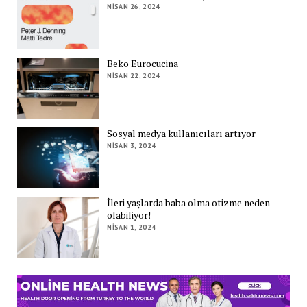
NISAN 26, 2024
Beko Eurocucina
NISAN 22, 2024
Sosyal medya kullanıcıları artıyor
NISAN 3, 2024
İleri yaşlarda baba olma otizme neden
olabiliyor!
NISAN 1, 2024