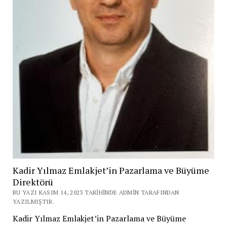
Kadir Yılmaz Emlakjet’in Pazarlama ve Büyüme
Direktörü
BU YAZI KASIM 14, 2023 TARIHINDE ADMIN TARAFINDAN
YAZILMIŞTIR.
Kadir Yılmaz Emlakjet’in Pazarlama ve Büyüme