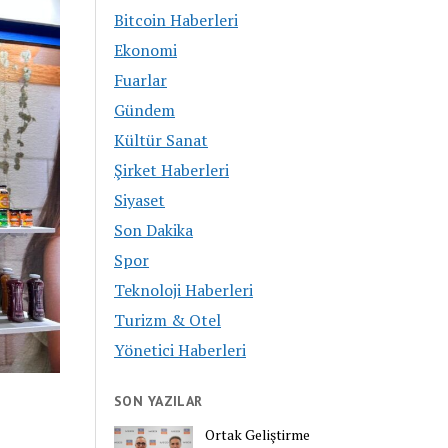
Bitcoin Haberleri
Ekonomi
Fuarlar
Gündem
Kültür Sanat
Şirket Haberleri
Siyaset
Son Dakika
Spor
Teknoloji Haberleri
Turizm & Otel
Yönetici Haberleri
SON YAZILAR
Ortak Geliştirme