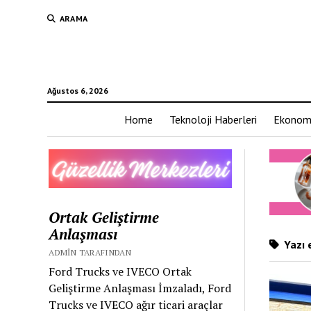
ARAMA
Ağustos 6, 2026
Home
Teknoloji Haberleri
Ekonom
Ortak Geliştirme
Anlaşması
Yazı e
ADMIN TARAFINDAN
Ford Trucks ve IVECO Ortak
Geliştirme Anlaşması İmzaladı, Ford
Trucks ve IVECO ağır ticari araçlar