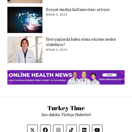
Sosyal medya kullanıcıları artıyor
NISAN 3, 2024
İleri yaşlarda baba olma otizme neden
olabiliyor!
NISAN 1, 2024
Turkey Time
Son dakika Türkiye Haberleri