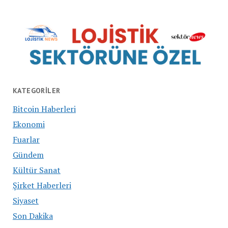
KATEGORILER
Bitcoin Haberleri
Ekonomi
Fuarlar
Gündem
Kültür Sanat
Şirket Haberleri
Siyaset
Son Dakika