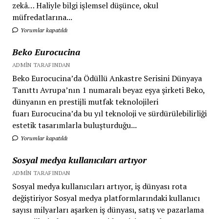
zekâ… Haliyle bilgi işlemsel düşünce, okul
müfredatlarına...
Yorumlar kapatıldı
Beko Eurocucina
ADMIN TARAFINDAN
Beko Eurocucina’da Ödüllü Ankastre Serisini Dünyaya
Tanıttı Avrupa’nın 1 numaralı beyaz eşya şirketi Beko,
dünyanın en prestijli mutfak teknolojileri
fuarı Eurocucina’da bu yıl teknoloji ve sürdürülebilirliği
estetik tasarımlarla buluşturduğu...
Yorumlar kapatıldı
Sosyal medya kullanıcıları artıyor
ADMIN TARAFINDAN
Sosyal medya kullanıcıları artıyor, iş dünyası rota
değiştiriyor Sosyal medya platformlarındaki kullanıcı
sayısı milyarları aşarken iş dünyası, satış ve pazarlama