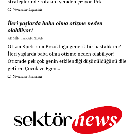
stratejilerinde rotasını yeniden çiziyor. Pek...
Yorumlar kapatıldı
İleri yaşlarda baba olma otizme neden
olabiliyor!
ADMIN TARAFINDAN
Otizm Spektrum Bozukluğu genetik bir hastalık mı?
İleri yaşlarda baba olma otizme neden olabiliyor!
Otizmde pek çok genin etkilendiği düşünüldüğünü dile
getiren Çocuk ve Egen...
Yorumlar kapatıldı