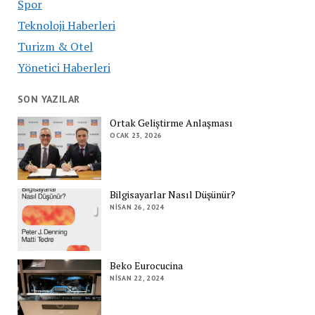
Spor
Teknoloji Haberleri
Turizm & Otel
Yönetici Haberleri
SON YAZILAR
Ortak Geliştirme Anlaşması
OCAK 23, 2026
Bilgisayarlar Nasıl Düşünür?
NISAN 26, 2024
Beko Eurocucina
NISAN 22, 2024