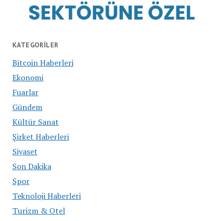
KATEGORILER
Bitcoin Haberleri
Ekonomi
Fuarlar
Gündem
Kültür Sanat
Şirket Haberleri
Siyaset
Son Dakika
Spor
Teknoloji Haberleri
Turizm & Otel