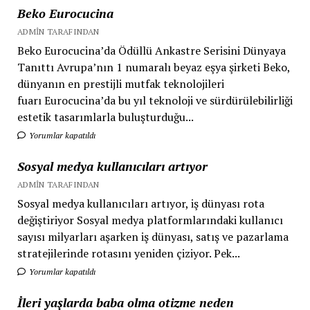
Beko Eurocucina
ADMIN TARAFINDAN
Beko Eurocucina’da Ödüllü Ankastre Serisini Dünyaya
Tanıttı Avrupa’nın 1 numaralı beyaz eşya şirketi Beko,
dünyanın en prestijli mutfak teknolojileri
fuarı Eurocucina’da bu yıl teknoloji ve sürdürülebilirliği
estetik tasarımlarla buluşturduğu...
Yorumlar kapatıldı
Sosyal medya kullanıcıları artıyor
ADMIN TARAFINDAN
Sosyal medya kullanıcıları artıyor, iş dünyası rota
değiştiriyor Sosyal medya platformlarındaki kullanıcı
sayısı milyarları aşarken iş dünyası, satış ve pazarlama
stratejilerinde rotasını yeniden çiziyor. Pek...
Yorumlar kapatıldı
İleri yaşlarda baba olma otizme neden