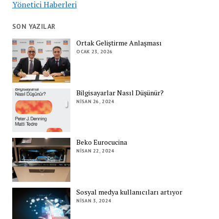
Yönetici Haberleri
SON YAZILAR
Ortak Geliştirme Anlaşması
OCAK 23, 2026
Bilgisayarlar Nasıl Düşünür?
NISAN 26, 2024
Beko Eurocucina
NISAN 22, 2024
Sosyal medya kullanıcıları artıyor
NISAN 3, 2024