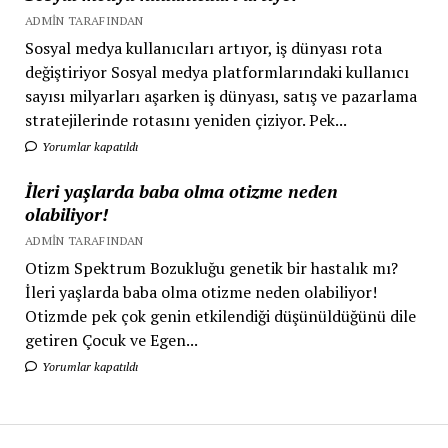
ADMIN TARAFINDAN
Sosyal medya kullanıcıları artıyor, iş dünyası rota
değiştiriyor Sosyal medya platformlarındaki kullanıcı
sayısı milyarları aşarken iş dünyası, satış ve pazarlama
stratejilerinde rotasını yeniden çiziyor. Pek...
Yorumlar kapatıldı
İleri yaşlarda baba olma otizme neden
olabiliyor!
ADMIN TARAFINDAN
Otizm Spektrum Bozukluğu genetik bir hastalık mı?
İleri yaşlarda baba olma otizme neden olabiliyor!
Otizmde pek çok genin etkilendiği düşünüldüğünü dile
getiren Çocuk ve Egen...
Yorumlar kapatıldı