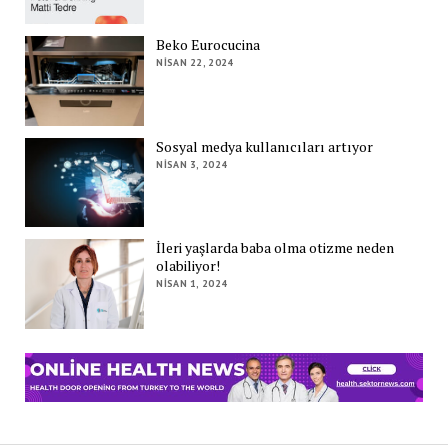
Beko Eurocucina
NISAN 22, 2024
Sosyal medya kullanıcıları artıyor
NISAN 3, 2024
İleri yaşlarda baba olma otizme neden
olabiliyor!
NISAN 1, 2024